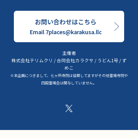
お問い合わせはこちら
Email 7places@karakusa.llc
主催者
株式会社テリムクリ / 合同会社カラクサ / うどん1号 / ず
めこ
※本企画につきまして、七ヶ所寺院は協賛してますがその他霊場寺院や
四国霊場会は関与していません。