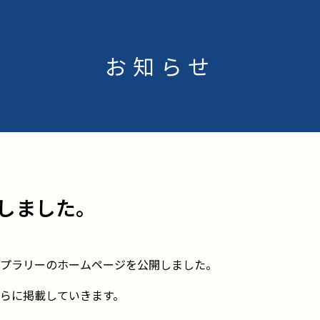
お知らせ
しました。
ンプラリーのホームページを公開しました。
らに掲載していきます。