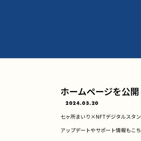
ホームページを公開
2024.03.20
七ヶ所まいり×NFTデジタルスタ
アップデートやサポート情報もこち