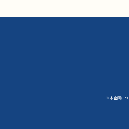
※本企画につ