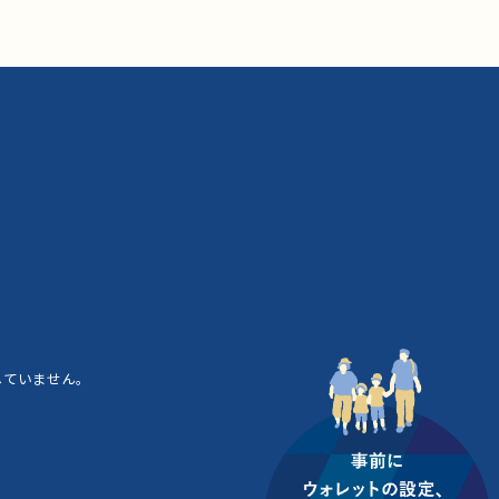
していません。